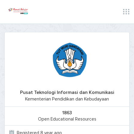
Pusat Teknologi Informasi dan Komunikasi
Kementerian Pendidikan dan Kebudayaan
1863
Open Educational Resources
Registered 8 year ago